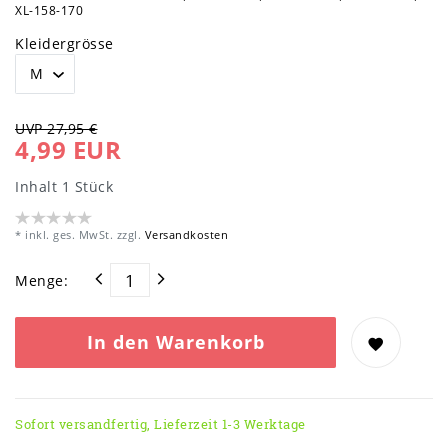
XL-158-170
Kleidergrösse
UVP 27,95 €
4,99 EUR
Inhalt
1
Stück
* inkl. ges. MwSt. zzgl.
Versandkosten
Menge:
In den Warenkorb
Sofort versandfertig, Lieferzeit 1-3 Werktage