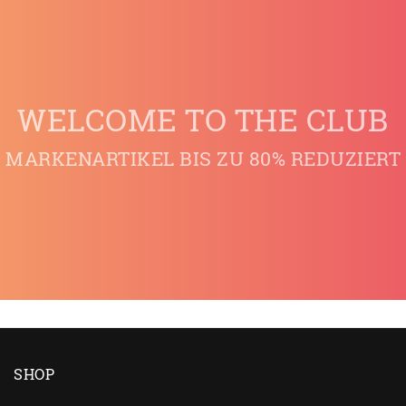
WELCOME TO THE CLUB
MARKENARTIKEL BIS ZU 80% REDUZIERT
SHOP