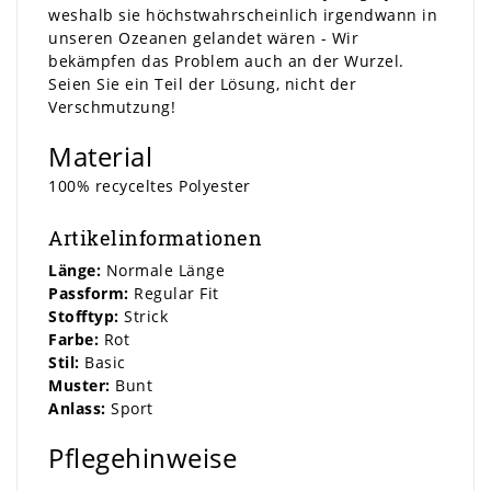
weshalb sie höchstwahrscheinlich irgendwann in
unseren Ozeanen gelandet wären - Wir
bekämpfen das Problem auch an der Wurzel.
Seien Sie ein Teil der Lösung, nicht der
Verschmutzung!
Material
100% recyceltes Polyester
Artikelinformationen
Länge:
Normale Länge
Passform:
Regular Fit
Stofftyp:
Strick
Farbe:
Rot
Stil:
Basic
Muster:
Bunt
Anlass:
Sport
Pflegehinweise