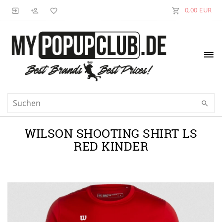
0,00 EUR
WILSON SHOOTING SHIRT LS
RED KINDER