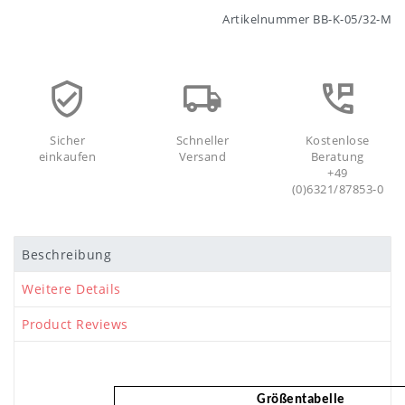
Artikelnummer
BB-K-05/32-M
Sicher
Schneller
Kostenlose
einkaufen
Versand
Beratung
+49
(0)6321/87853-0
Beschreibung
Weitere Details
Product Reviews
Größentabelle