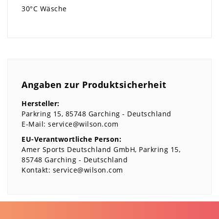
30°C Wäsche
Angaben zur Produktsicherheit
Hersteller:
Parkring
15
85748
Garching
Deutschland
E-Mail:
service@wilson.com
EU-Verantwortliche Person:
Amer Sports Deutschland GmbH
Parkring
15
85748
Garching
Deutschland
Kontakt:
service@wilson.com