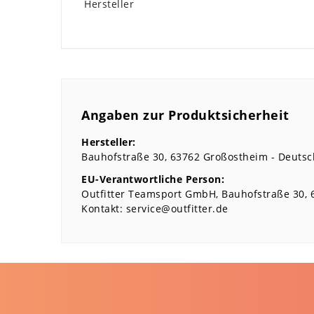
Hersteller
Angaben zur Produktsicherheit
Hersteller:
Bauhofstraße
30
63762
Großostheim
Deutsc
EU-Verantwortliche Person:
Outfitter Teamsport GmbH
Bauhofstraße
30
Kontakt:
service@outfitter.de