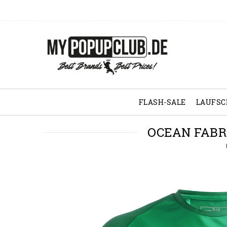
FLASH-SALE
LAUFS
OCEAN FABR