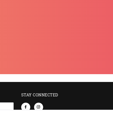
STAY CONNECTED