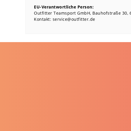
EU-Verantwortliche Person:
Outfitter Teamsport GmbH
Bauhofstraße
30
Kontakt:
service@outfitter.de