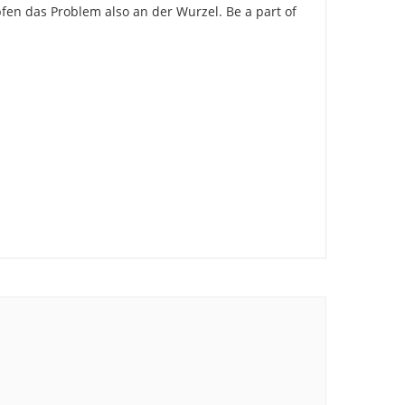
en das Problem also an der Wurzel. Be a part of