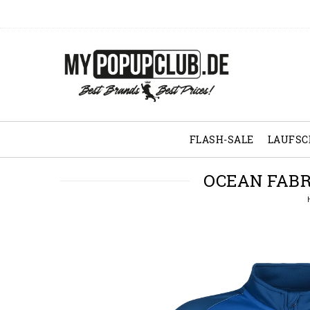
FLASH-SALE
LAUFS
OCEAN FABR