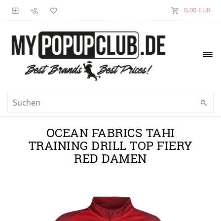
0,00 EUR
OCEAN FABRICS TAHI
TRAINING DRILL TOP FIERY
RED DAMEN