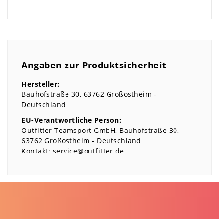
Angaben zur Produktsicherheit
Hersteller:
Bauhofstraße
30
63762
Großostheim
Deutschland
EU-Verantwortliche Person:
Outfitter Teamsport GmbH
Bauhofstraße
30
63762
Großostheim
Deutschland
Kontakt:
service@outfitter.de