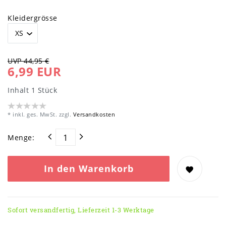
Kleidergrösse
UVP 44,95 €
6,99 EUR
Inhalt
1
Stück
* inkl. ges. MwSt. zzgl.
Versandkosten
Menge:
In den Warenkorb
Sofort versandfertig, Lieferzeit 1-3 Werktage