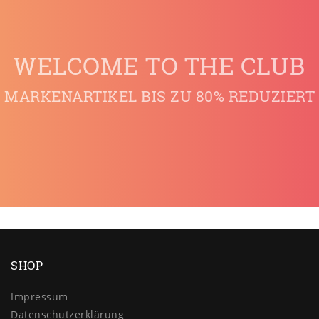
WELCOME TO THE CLUB
MARKENARTIKEL BIS ZU 80% REDUZIERT
SHOP
Impressum
Daten­schutz­erklärung