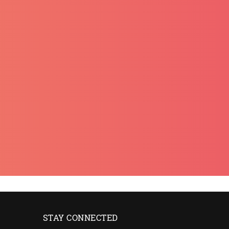
STAY CONNECTED