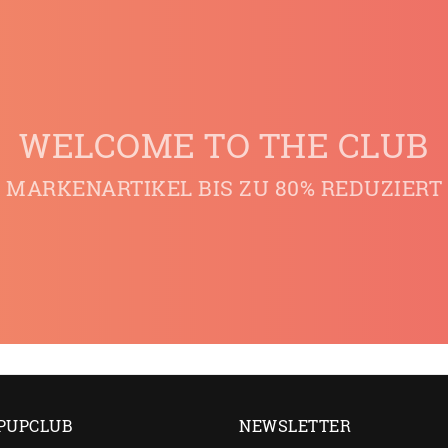
WELCOME TO THE CLUB
MARKENARTIKEL BIS ZU 80% REDUZIERT
PUPCLUB
NEWSLETTER