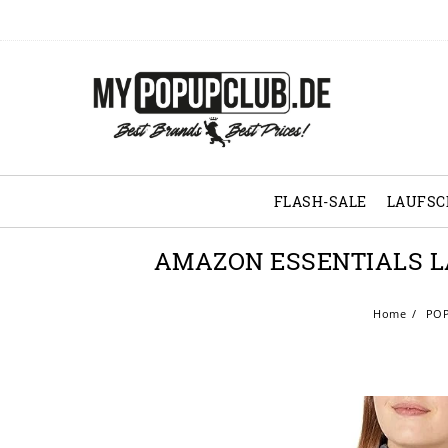
FLASH-SALE
LAUFS
AMAZON ESSENTIALS 
Home
POP