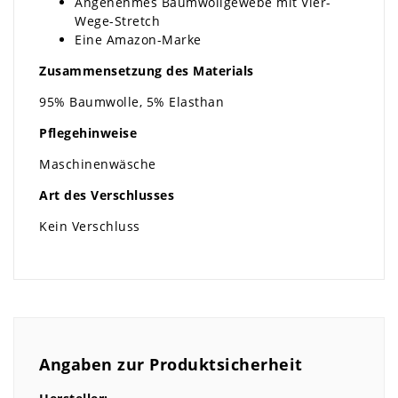
Angenehmes Baumwollgewebe mit Vier-
Wege-Stretch
Eine Amazon-Marke
Zusammensetzung des Materials
95% Baumwolle, 5% Elasthan
Pflegehinweise
Maschinenwäsche
Art des Verschlusses
Kein Verschluss
Angaben zur Produktsicherheit