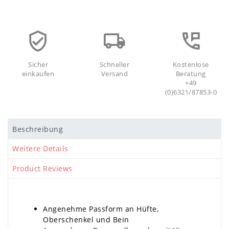
Sicher
Schneller
Kostenlose
einkaufen
Versand
Beratung
+49
(0)6321/87853-0
Beschreibung
Weitere Details
Product Reviews
Angenehme Passform an Hüfte,
Oberschenkel und Bein