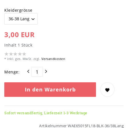
Kleidergrösse
3,00 EUR
Inhalt
1
Stück
* inkl. ges. MwSt. zzgl.
Versandkosten
Menge:
In den Warenkorb
Sofort versandfertig, Lieferzeit 1-3 Werktage
Artikelnummer
WAE65015FL18-BLK-36/38Lang