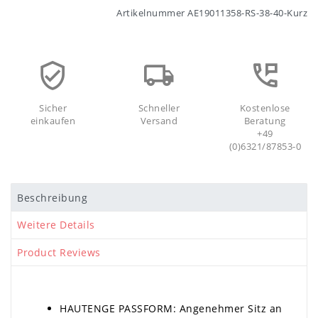
Artikelnummer
AE19011358-RS-38-40-Kurz
Sicher
Schneller
Kostenlose
einkaufen
Versand
Beratung
+49
(0)6321/87853-0
Beschreibung
Weitere Details
Product Reviews
HAUTENGE PASSFORM: Angenehmer Sitz an