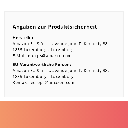
Angaben zur Produktsicherheit
Hersteller:
Amazon EU S.à r.l.
avenue John F. Kennedy
38
1855
Luxemburg
Luxemburg
E-Mail:
eu-ops@amazon.com
EU-Verantwortliche Person:
Amazon EU S.à r.l.
avenue John F. Kennedy
38
1855
Luxemburg
Luxemburg
Kontakt:
eu-ops@amazon.com