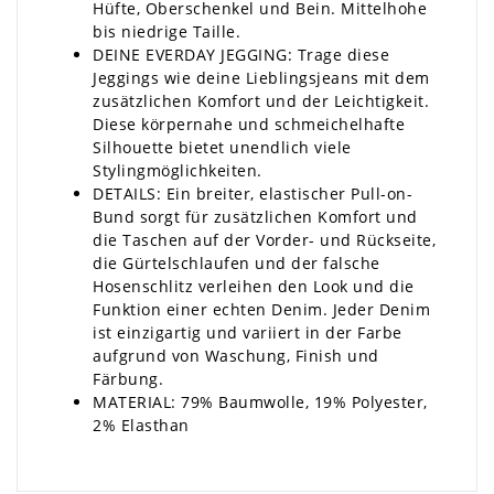
Hüfte, Oberschenkel und Bein. Mittelhohe
bis niedrige Taille.
DEINE EVERDAY JEGGING: Trage diese
Jeggings wie deine Lieblingsjeans mit dem
zusätzlichen Komfort und der Leichtigkeit.
Diese körpernahe und schmeichelhafte
Silhouette bietet unendlich viele
Stylingmöglichkeiten.
DETAILS: Ein breiter, elastischer Pull-on-
Bund sorgt für zusätzlichen Komfort und
die Taschen auf der Vorder- und Rückseite,
die Gürtelschlaufen und der falsche
Hosenschlitz verleihen den Look und die
Funktion einer echten Denim. Jeder Denim
ist einzigartig und variiert in der Farbe
aufgrund von Waschung, Finish und
Färbung.
MATERIAL:
79% Baumwolle, 19% Polyester,
2% Elasthan