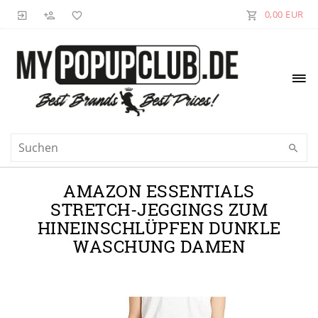
0,00 EUR
AMAZON ESSENTIALS
STRETCH-JEGGINGS ZUM
HINEINSCHLÜPFEN DUNKLE
WASCHUNG DAMEN