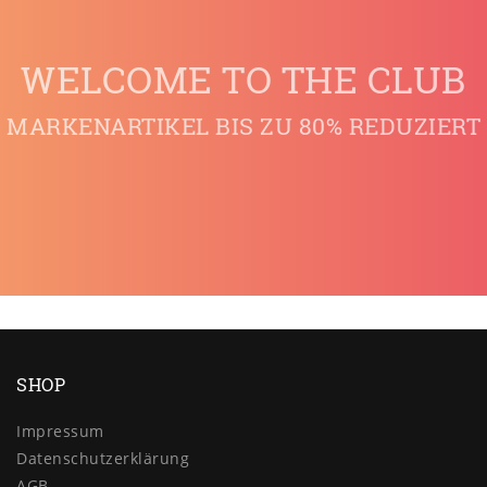
WELCOME TO THE CLUB
MARKENARTIKEL BIS ZU 80% REDUZIERT
SHOP
Impressum
Daten­schutz­erklärung
AGB