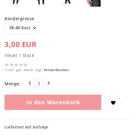
Kleidergrösse
3,00 EUR
Inhalt
1
Stück
* inkl. ges. MwSt. zzgl.
Versandkosten
Menge:
In den Warenkorb
Lieferzeit auf Anfrage