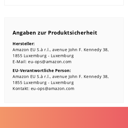
Angaben zur Produktsicherheit
Hersteller:
Amazon EU S.à r.l.
avenue John F. Kennedy
38
1855
Luxemburg
Luxemburg
E-Mail:
eu-ops@amazon.com
EU-Verantwortliche Person:
Amazon EU S.à r.l.
avenue John F. Kennedy
38
1855
Luxemburg
Luxemburg
Kontakt:
eu-ops@amazon.com