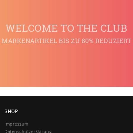
WELCOME TO THE CLUB
MARKENARTIKEL BIS ZU 80% REDUZIERT
SHOP
Impressum
Daten­schutz­erklärung