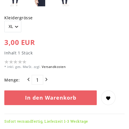
Kleidergrösse
3,00 EUR
Inhalt
1
Stück
* inkl. ges. MwSt. zzgl.
Versandkosten
Menge:
In den Warenkorb
Sofort versandfertig, Lieferzeit 1-3 Werktage