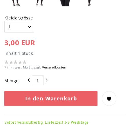
Kleidergrösse
3,00 EUR
Inhalt
1
Stück
* inkl. ges. MwSt. zzgl.
Versandkosten
Menge:
In den Warenkorb
Sofort versandfertig, Lieferzeit 1-3 Werktage