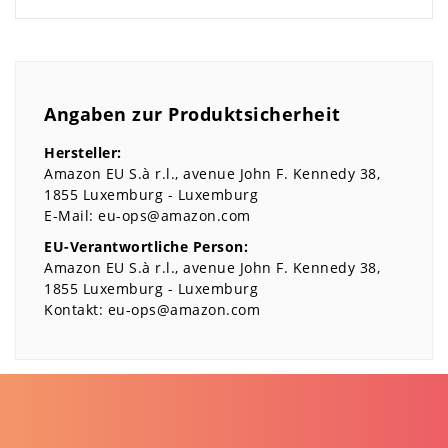
Angaben zur Produktsicherheit
Hersteller:
Amazon EU S.à r.l.
avenue John F. Kennedy
38
1855
Luxemburg
Luxemburg
E-Mail:
eu-ops@amazon.com
EU-Verantwortliche Person:
Amazon EU S.à r.l.
avenue John F. Kennedy
38
1855
Luxemburg
Luxemburg
Kontakt:
eu-ops@amazon.com