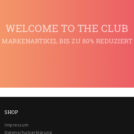
WELCOME TO THE CLUB
MARKENARTIKEL BIS ZU 80% REDUZIERT
SHOP
Impressum
Daten­schutz­erklärung