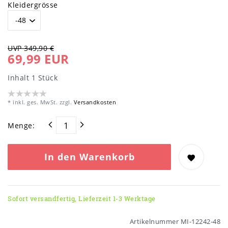
Kleidergrösse
UVP 349,90 €
69,99 EUR
Inhalt
1
Stück
* inkl. ges. MwSt. zzgl.
Versandkosten
Menge:
In den Warenkorb
Sofort versandfertig, Lieferzeit 1-3 Werktage
Artikelnummer
MI-12242-48