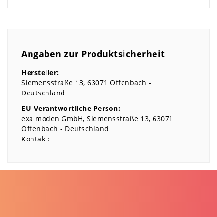
Angaben zur Produktsicherheit
Hersteller:
Siemensstraße
13
63071
Offenbach
Deutschland
EU-Verantwortliche Person:
exa moden GmbH
Siemensstraße
13
63071
Offenbach
Deutschland
Kontakt: