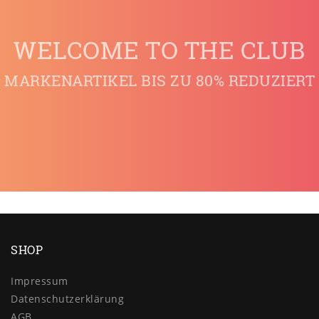
WELCOME TO THE CLUB
MARKENARTIKEL BIS ZU 80% REDUZIERT
SHOP
Impressum
Daten­schutz­erklärung
AGB