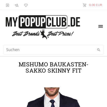
0,00 EUR
MISHUMO BAUKASTEN-
SAKKO SKINNY FIT