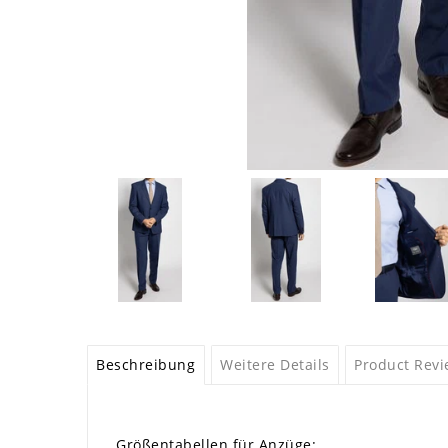
Beschreibung
Weitere Details
Product Rev
Größentabellen für Anzüge: