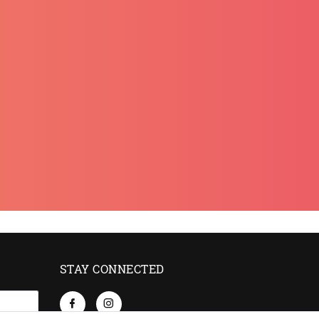
STAY CONNECTED