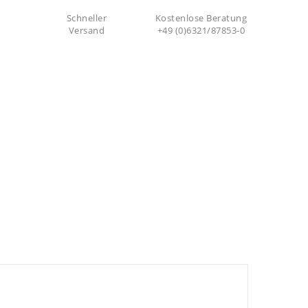
Schneller
Kostenlose Beratung
Versand
+49 (0)6321/87853-0