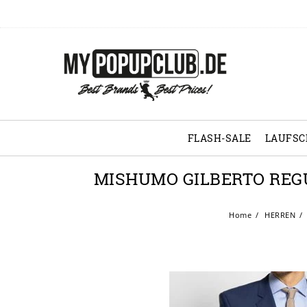
FLASH-SALE
LAUFS
MISHUMO GILBERTO REGU
Home
HERREN