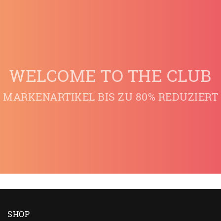
WELCOME TO THE CLUB
MARKENARTIKEL BIS ZU 80% REDUZIERT
SHOP