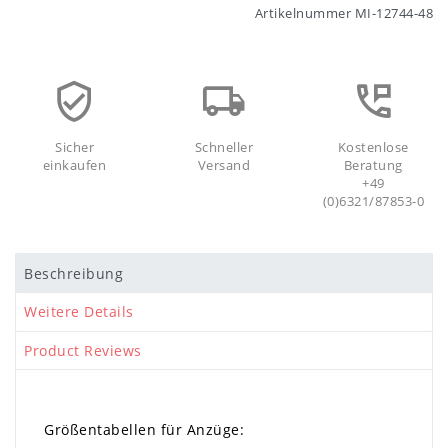
Artikelnummer
MI-12744-48
Sicher
Schneller
Kostenlose
einkaufen
Versand
Beratung
+49
(0)6321/87853-0
Beschreibung
Weitere Details
Product Reviews
Größentabellen für Anzüge: