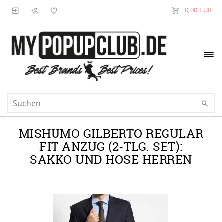
0,00 EUR
MISHUMO GILBERTO REGULAR
FIT ANZUG (2-TLG. SET):
SAKKO UND HOSE HERREN