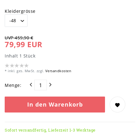
Kleidergrösse
UVP 459,90 €
79,99 EUR
Inhalt
1
Stück
* inkl. ges. MwSt. zzgl.
Versandkosten
Menge:
In den Warenkorb
Sofort versandfertig, Lieferzeit 1-3 Werktage