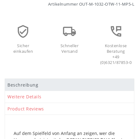
Artikelnummer
OUT-M-1032-OTW-11-MP5-L
Sicher
Schneller
Kostenlose
einkaufen
Versand
Beratung
+49
(0)6321/87853-0
Beschreibung
Weitere Details
Product Reviews
Auf dem Spielfeld von Anfang an zeigen, wer die