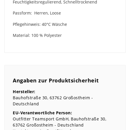
Feuchtigkeitsregulierend, Schnelltrocknend
Passform: Herren, Loose
Pflegehinweis: 40°C Wäsche
Material: 100 % Polyester
Angaben zur Produktsicherheit
Hersteller:
Bauhofstraße
30
63762
Großostheim
Deutschland
EU-Verantwortliche Person:
Outfitter Teamsport GmbH
Bauhofstraße
30
63762
Großostheim
Deutschland