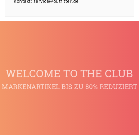
Kontakt:
service@outfitter.de
WELCOME TO THE CLUB
MARKENARTIKEL BIS ZU 80% REDUZIERT