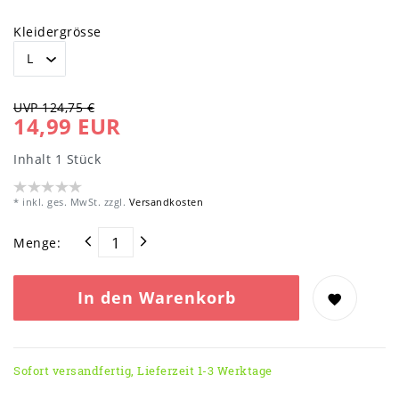
Kleidergrösse
UVP 124,75 €
14,99 EUR
Inhalt
1
Stück
* inkl. ges. MwSt. zzgl.
Versandkosten
Menge:
In den Warenkorb
Sofort versandfertig, Lieferzeit 1-3 Werktage