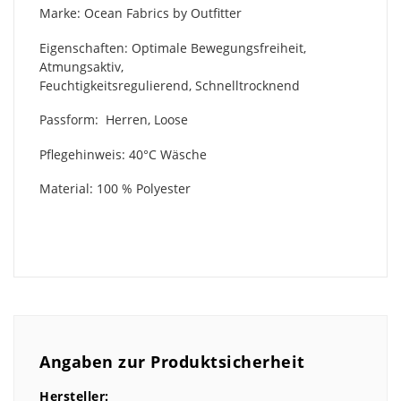
Marke: Ocean Fabrics by Outfitter
Eigenschaften: Optimale Bewegungsfreiheit,
Atmungsaktiv,
Feuchtigkeitsregulierend, Schnelltrocknend
Passform: Herren, Loose
Pflegehinweis: 40°C Wäsche
Material: 100 % Polyester
Angaben zur Produktsicherheit
Hersteller: