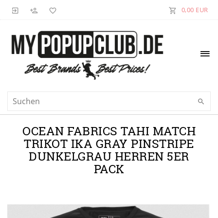
0,00 EUR
OCEAN FABRICS TAHI MATCH
TRIKOT IKA GRAY PINSTRIPE
DUNKELGRAU HERREN 5ER
PACK