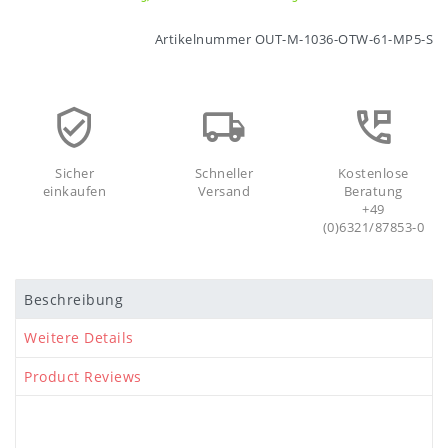
Artikelnummer
OUT-M-1036-OTW-61-MP5-S
Sicher
Schneller
Kostenlose
einkaufen
Versand
Beratung
+49
(0)6321/87853-0
Beschreibung
Weitere Details
Product Reviews