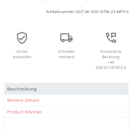
Artikelnummer
OUT-M-1031-OTW-23-MP5-S
Sicher
Schneller
Kostenlose
einkaufen
Versand
Beratung
+49
(0)6321/87853-0
Beschreibung
Weitere Details
Product Reviews