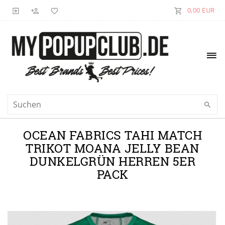
0,00 EUR
OCEAN FABRICS TAHI MATCH
TRIKOT MOANA JELLY BEAN
DUNKELGRÜN HERREN 5ER
PACK