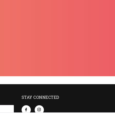
STAY CONNECTED