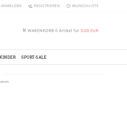
ANMELDEN
REGISTRIEREN
WUNSCHLISTE
WARENKORB
0
Artikel für
0,00 EUR
KINDER
SPORT-SALE
Damen