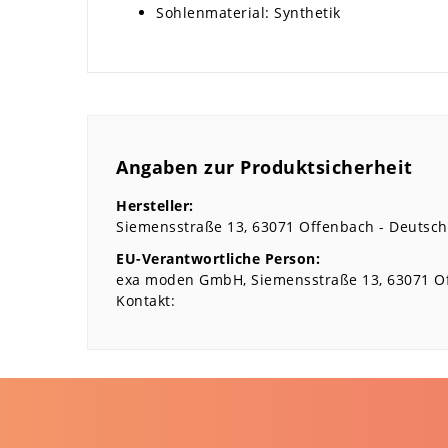
Sohlenmaterial: Synthetik
Angaben zur Produktsicherheit
Hersteller:
Siemensstraße
13
63071
Offenbach
Deutsch
EU-Verantwortliche Person:
exa moden GmbH
Siemensstraße
13
63071
O
Kontakt: