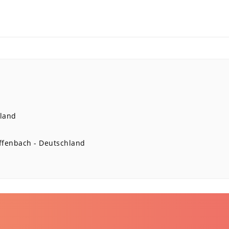
land
ffenbach
Deutschland