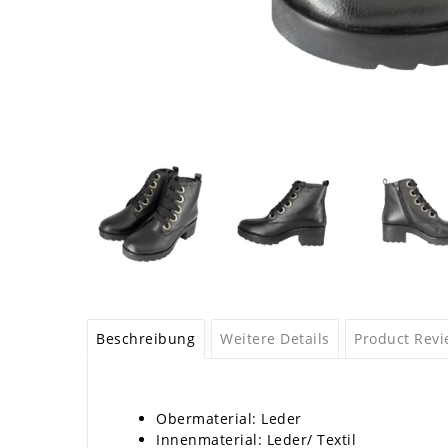
Beschreibung
Weitere Details
Product Rev
Obermaterial: Leder
Innenmaterial: Leder/ Textil