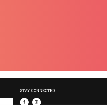
STAY CONNECTED