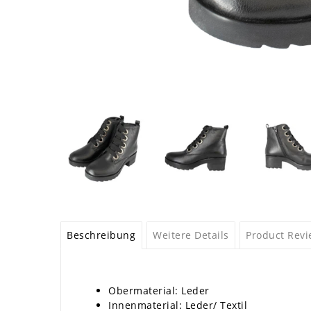
Beschreibung
Weitere Details
Product Rev
Obermaterial: Leder
Innenmaterial: Leder/ Textil