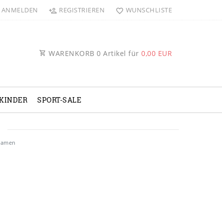
ANMELDEN
REGISTRIEREN
WUNSCHLISTE
WARENKORB
0
Artikel für
0,00 EUR
KINDER
SPORT-SALE
Damen