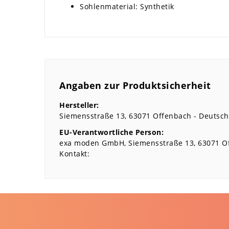
Sohlenmaterial: Synthetik
Angaben zur Produktsicherheit
Hersteller:
Siemensstraße
13
63071
Offenbach
Deutsch
EU-Verantwortliche Person:
exa moden GmbH
Siemensstraße
13
63071
O
Kontakt: