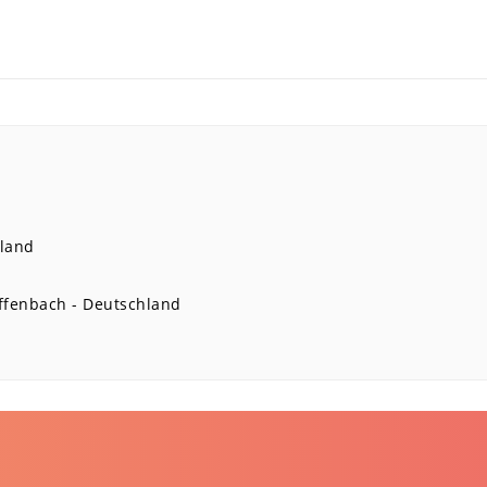
land
ffenbach
Deutschland