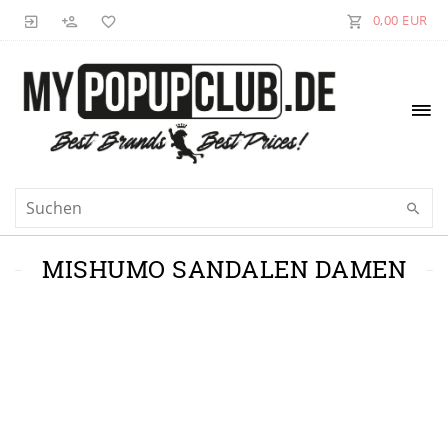
0,00 EUR
MISHUMO SANDALEN DAMEN