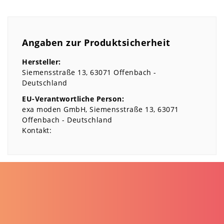
Angaben zur Produktsicherheit
Hersteller:
Siemensstraße
13
63071
Offenbach
Deutschland
EU-Verantwortliche Person:
exa moden GmbH
Siemensstraße
13
63071
Offenbach
Deutschland
Kontakt: