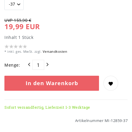
UVP 159,90 €
19,99 EUR
Inhalt
1
Stück
* inkl. ges. MwSt. zzgl.
Versandkosten
Menge:
In den Warenkorb
Sofort versandfertig, Lieferzeit 1-3 Werktage
Artikelnummer
MI-12859-37