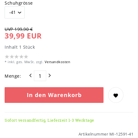
Schuhgrösse
UVP 199,90 €
39,99 EUR
Inhalt
1
Stück
* inkl. ges. MwSt. zzgl.
Versandkosten
Menge:
In den Warenkorb
Sofort versandfertig, Lieferzeit 1-3 Werktage
Artikelnummer
MI-12591-41