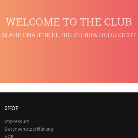
WELCOME TO THE CLUB
MARKENARTIKEL BIS ZU 80% REDUZIERT
SHOP
Impressum
Daten­schutz­erklärung
AGB