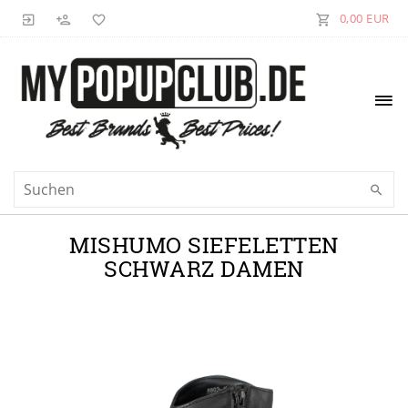
0,00 EUR
MISHUMO SIEFELETTEN
SCHWARZ DAMEN