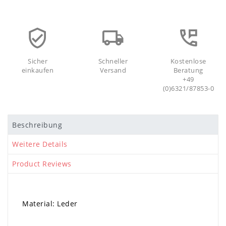
Sicher
Schneller
Kostenlose
einkaufen
Versand
Beratung
+49
(0)6321/87853-0
Beschreibung
Weitere Details
Product Reviews
Material: Leder