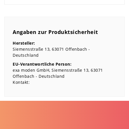
Angaben zur Produktsicherheit
Hersteller:
Siemensstraße
13
63071
Offenbach
Deutschland
EU-Verantwortliche Person:
exa moden GmbH
Siemensstraße
13
63071
Offenbach
Deutschland
Kontakt: