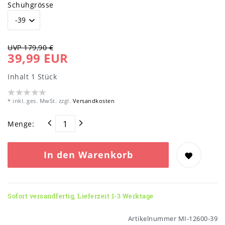
Schuhgrösse
UVP 179,90 €
39,99 EUR
Inhalt
1
Stück
* inkl. ges. MwSt. zzgl.
Versandkosten
Menge:
In den Warenkorb
Sofort versandfertig, Lieferzeit 1-3 Werktage
Artikelnummer
MI-12600-39