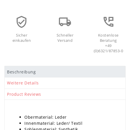
Sicher
Schneller
Kostenlose
einkaufen
Versand
Beratung
+49
(0)6321/87853-0
Beschreibung
Weitere Details
Product Reviews
Obermaterial: Leder
Innenmaterial: Leder/ Textil
Sohlenmaterial: Synthetik