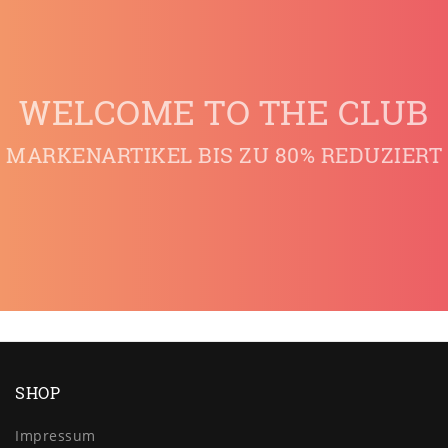
WELCOME TO THE CLUB
MARKENARTIKEL BIS ZU 80% REDUZIERT
SHOP
Impressum