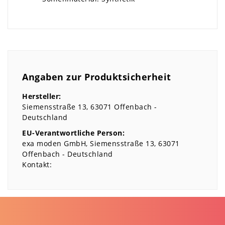
Angaben zur Produktsicherheit
Hersteller:
Siemensstraße
13
63071
Offenbach
Deutschland
EU-Verantwortliche Person:
exa moden GmbH
Siemensstraße
13
63071
Offenbach
Deutschland
Kontakt: