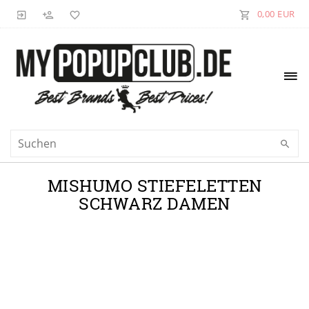
0,00 EUR
MISHUMO STIEFELETTEN
SCHWARZ DAMEN