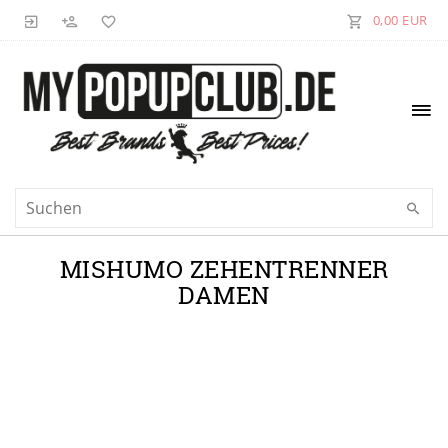
0,00 EUR
MISHUMO ZEHENTRENNER
DAMEN