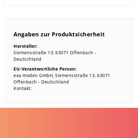
Angaben zur Produktsicherheit
Hersteller:
Siemensstraße
13
63071
Offenbach
Deutschland
EU-Verantwortliche Person:
exa moden GmbH
Siemensstraße
13
63071
Offenbach
Deutschland
Kontakt: