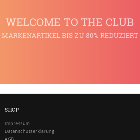
WELCOME TO THE CLUB
MARKENARTIKEL BIS ZU 80% REDUZIERT
SHOP
Impressum
Daten­schutz­erklärung
AGB