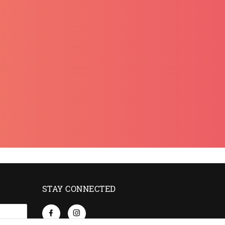
STAY CONNECTED