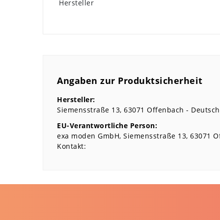
Hersteller
Angaben zur Produktsicherheit
Hersteller:
Siemensstraße
13
63071
Offenbach
Deutsch
EU-Verantwortliche Person:
exa moden GmbH
Siemensstraße
13
63071
O
Kontakt: