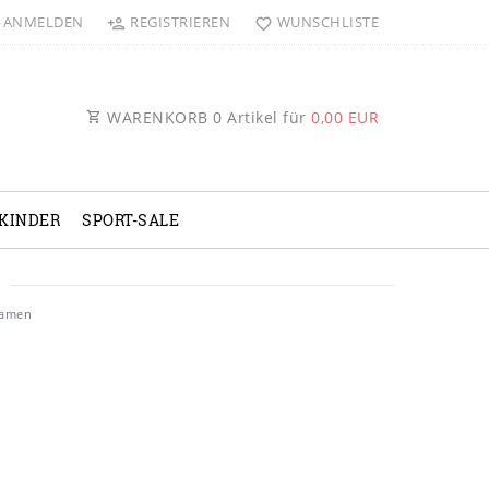
ANMELDEN
REGISTRIEREN
WUNSCHLISTE
WARENKORB
0
Artikel für
0,00 EUR
KINDER
SPORT-SALE
Damen