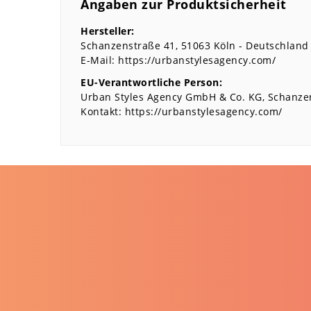
Angaben zur Produktsicherheit
Hersteller:
Schanzenstraße
41
51063
Köln
Deutschland
E-Mail:
https://urbanstylesagency.com/
EU-Verantwortliche Person:
Urban Styles Agency GmbH & Co. KG
Schanze
Kontakt:
https://urbanstylesagency.com/