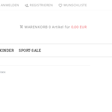
ANMELDEN
REGISTRIEREN
WUNSCHLISTE
WARENKORB
0
Artikel für
0,00 EUR
KINDER
SPORT-SALE
isex