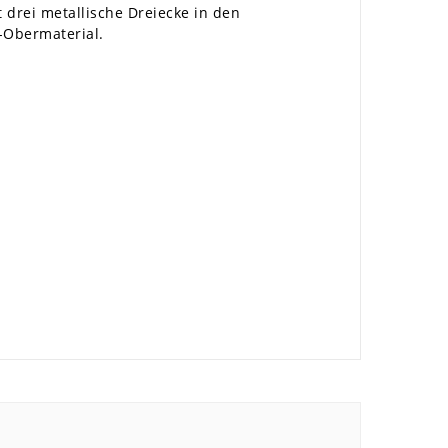
 drei metallische Dreiecke in den
-Obermaterial.