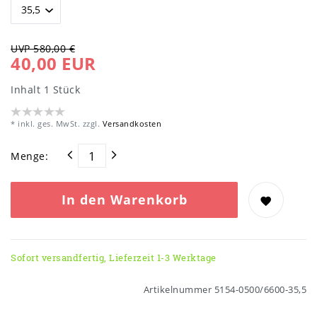
UVP 580,00 €
40,00 EUR
Inhalt
1
Stück
* inkl. ges. MwSt. zzgl.
Versandkosten
Menge:
In den Warenkorb
Sofort versandfertig, Lieferzeit 1-3 Werktage
Artikelnummer
5154-0500/6600-35,5