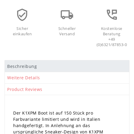
Sicher
Schneller
Kostenlose
einkaufen
Versand
Beratung
+49
(0)6321/87853-0
Beschreibung
Weitere Details
Product Reviews
Der K1XPM Boot ist auf 150 Stück pro
Farbvariante limitiert und wird in Italien
handgefertigt. In Anlehnung an das
ursprüngliche Sneaker-Design von K1XPM