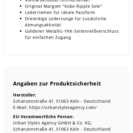
Original Margom "Kobe Ripple Sole"
Lederriemen für ideale Passform
Dreieckige Lederzunge für zusätzliche
Atmungsaktivität
Goldener Metallic-YKK-Seitenreißverschluss
für einfachen Zugang
Angaben zur Produktsicherheit
Hersteller:
Schanzenstraße
41
51063
Köln
Deutschland
E-Mail:
https://urbanstylesagency.com/
EU-Verantwortliche Person:
Urban Styles Agency GmbH & Co. KG
Schanzenstraße
41
51063
Köln
Deutschland