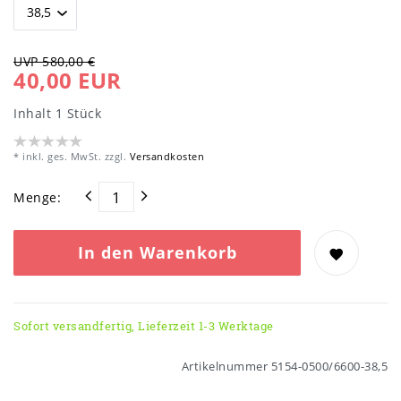
UVP 580,00 €
40,00 EUR
Inhalt
1
Stück
* inkl. ges. MwSt. zzgl.
Versandkosten
Menge:
In den Warenkorb
Sofort versandfertig, Lieferzeit 1-3 Werktage
Artikelnummer
5154-0500/6600-38,5