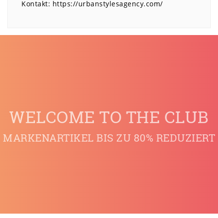
Kontakt:
https://urbanstylesagency.com/
WELCOME TO THE CLUB
MARKENARTIKEL BIS ZU 80% REDUZIERT