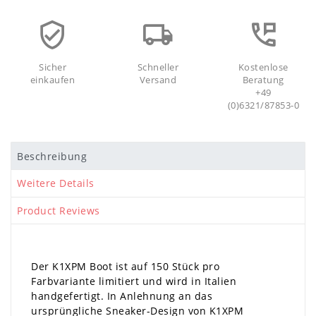
Sicher
Schneller
Kostenlose
einkaufen
Versand
Beratung
+49
(0)6321/87853-0
Beschreibung
Weitere Details
Product Reviews
Der K1XPM Boot ist auf 150 Stück pro
Farbvariante limitiert und wird in Italien
handgefertigt. In Anlehnung an das
ursprüngliche Sneaker-Design von K1XPM