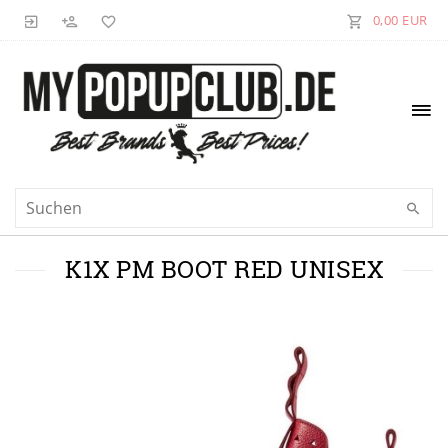
0,00 EUR
K1X PM BOOT RED UNISEX