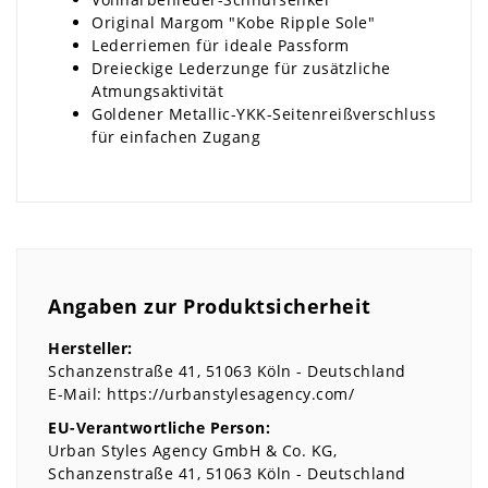
Original Margom "Kobe Ripple Sole"
Lederriemen für ideale Passform
Dreieckige Lederzunge für zusätzliche
Atmungsaktivität
Goldener Metallic-YKK-Seitenreißverschluss
für einfachen Zugang
Angaben zur Produktsicherheit
Hersteller:
Schanzenstraße
41
51063
Köln
Deutschland
E-Mail:
https://urbanstylesagency.com/
EU-Verantwortliche Person:
Urban Styles Agency GmbH & Co. KG
Schanzenstraße
41
51063
Köln
Deutschland