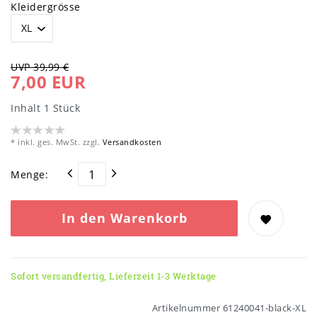
Kleidergrösse
UVP 39,99 €
7,00 EUR
Inhalt
1
Stück
* inkl. ges. MwSt. zzgl.
Versandkosten
Menge:
In den Warenkorb
Sofort versandfertig, Lieferzeit 1-3 Werktage
Artikelnummer
61240041-black-XL