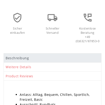
Sicher
Schneller
Kostenlose
einkaufen
Versand
Beratung
+49
(0)6321/87853-0
Beschreibung
Weitere Details
Product Reviews
Anlass: Alltag, Bequem, Chillen, Sportlich,
Freizeit, Basic
Ausschnitt: Rundhals