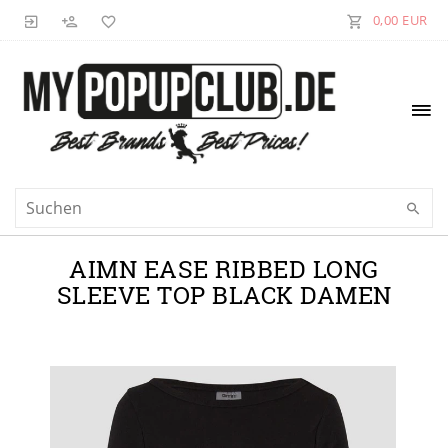
0,00 EUR
AIMN EASE RIBBED LONG
SLEEVE TOP BLACK DAMEN