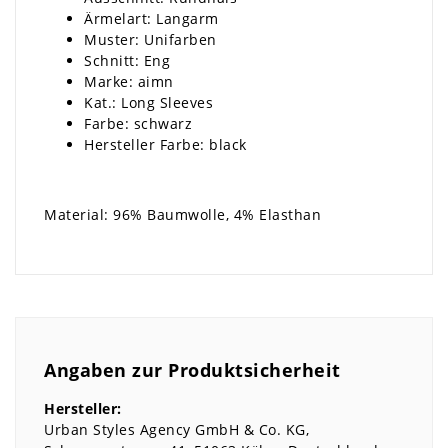
Ärmelart: Langarm
Muster: Unifarben
Schnitt: Eng
Marke: aimn
Kat.: Long Sleeves
Farbe: schwarz
Hersteller Farbe: black
Material: 96% Baumwolle, 4% Elasthan
Angaben zur Produktsicherheit
Hersteller:
Urban Styles Agency GmbH & Co. KG