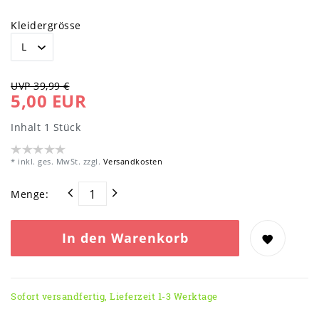
Kleidergrösse
UVP 39,99 €
5,00 EUR
Inhalt
1
Stück
* inkl. ges. MwSt. zzgl.
Versandkosten
Menge:
In den Warenkorb
Sofort versandfertig, Lieferzeit 1-3 Werktage