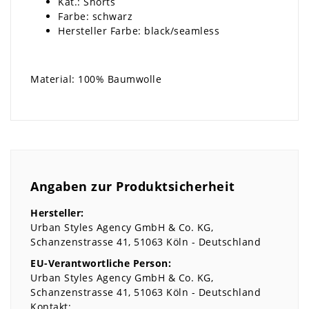
Kat.: Shorts
Farbe: schwarz
Hersteller Farbe: black/seamless
Material: 100% Baumwolle
Angaben zur Produktsicherheit
Hersteller:
Urban Styles Agency GmbH & Co. KG
Schanzenstrasse
41
51063
Köln
Deutschland
EU-Verantwortliche Person:
Urban Styles Agency GmbH & Co. KG
Schanzenstrasse
41
51063
Köln
Deutschland
Kontakt: