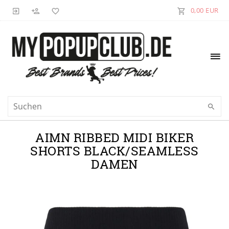
0,00 EUR
AIMN RIBBED MIDI BIKER
SHORTS BLACK/SEAMLESS
DAMEN