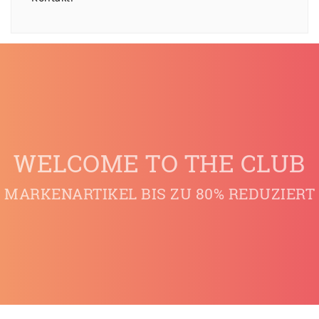
WELCOME TO THE CLUB
MARKENARTIKEL BIS ZU 80% REDUZIERT