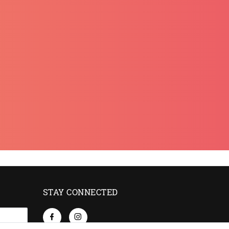
STAY CONNECTED