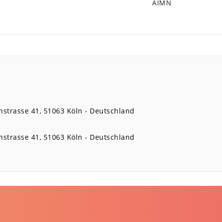
AIMN
nstrasse
41
51063
Köln
Deutschland
nstrasse
41
51063
Köln
Deutschland