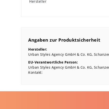
Hersteller
Angaben zur Produktsicherheit
Hersteller:
Urban Styles Agency GmbH & Co. KG
Schanze
EU-Verantwortliche Person:
Urban Styles Agency GmbH & Co. KG
Schanze
Kontakt: