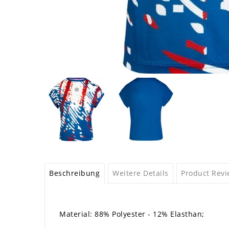
Beschreibung
Weitere Details
Product Rev
Material: 88% Polyester - 12% Elasthan;