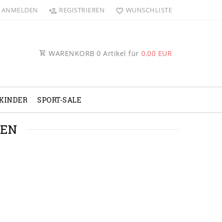
ANMELDEN
REGISTRIEREN
WUNSCHLISTE
WARENKORB
0
Artikel für
0,00 EUR
KINDER
SPORT-SALE
MEN