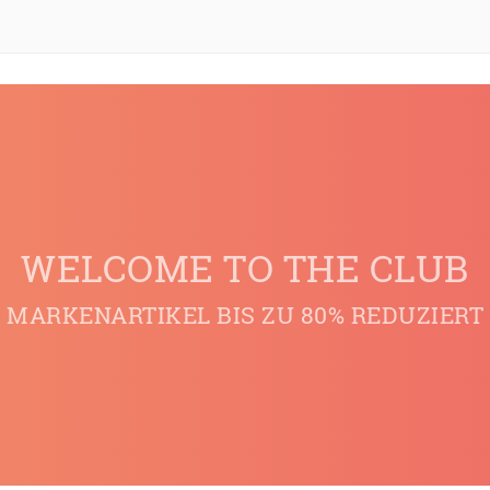
WELCOME TO THE CLUB
MARKENARTIKEL BIS ZU 80% REDUZIERT