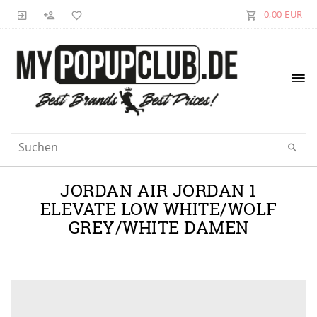
0,00 EUR
JORDAN AIR JORDAN 1
ELEVATE LOW WHITE/WOLF
GREY/WHITE DAMEN