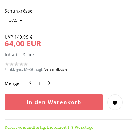
Schuhgrösse
UVP 149,99 €
64,00 EUR
Inhalt
1
Stück
* inkl. ges. MwSt. zzgl.
Versandkosten
Menge:
In den Warenkorb
Sofort versandfertig, Lieferzeit 1-3 Werktage