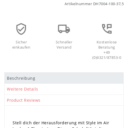
Artikelnummer
DH7004-100-37,5
Sicher
Schneller
Kostenlose
einkaufen
Versand
Beratung
+49
(0)6321/87853-0
Beschreibung
Weitere Details
Product Reviews
Stell dich der Herausforderung mit Style im Air