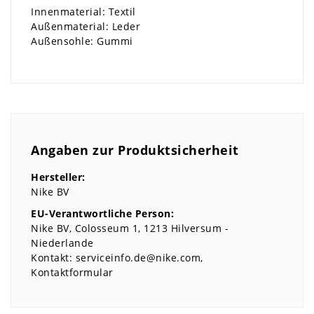
Innenmaterial: Textil
Außenmaterial: Leder
Außensohle: Gummi
Angaben zur Produktsicherheit
Hersteller:
Nike BV
EU-Verantwortliche Person:
Nike BV
Colosseum
1
1213
Hilversum
Niederlande
Kontakt:
serviceinfo.de@nike.com
Kontaktformular