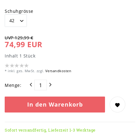
Schuhgrösse
UVP 129,99 €
74,99 EUR
Inhalt
1
Stück
* inkl. ges. MwSt. zzgl.
Versandkosten
Menge:
In den Warenkorb
Sofort versandfertig, Lieferzeit 1-3 Werktage