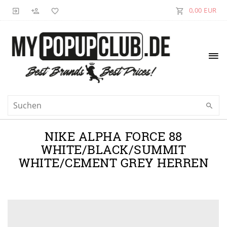
0,00 EUR
NIKE ALPHA FORCE 88
WHITE/BLACK/SUMMIT
WHITE/CEMENT GREY HERREN