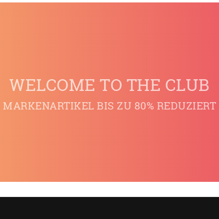
WELCOME TO THE CLUB
MARKENARTIKEL BIS ZU 80% REDUZIERT