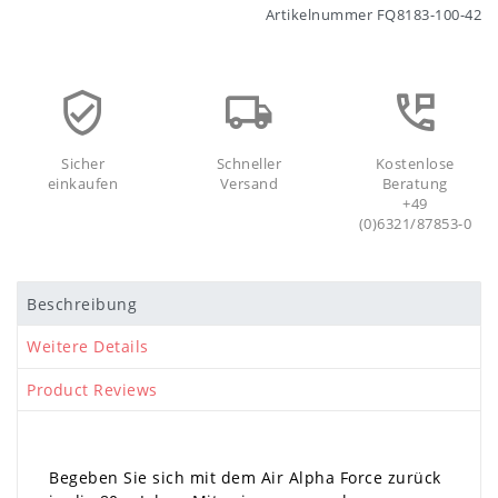
Artikelnummer
FQ8183-100-42
Sicher
Schneller
Kostenlose
einkaufen
Versand
Beratung
+49
(0)6321/87853-0
Beschreibung
Weitere Details
Product Reviews
Begeben Sie sich mit dem Air Alpha Force zurück