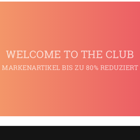
WELCOME TO THE CLUB
MARKENARTIKEL BIS ZU 80% REDUZIERT