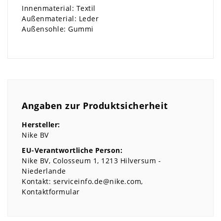
Innenmaterial: Textil
Außenmaterial: Leder
Außensohle: Gummi
Angaben zur Produktsicherheit
Hersteller:
Nike BV
EU-Verantwortliche Person:
Nike BV
Colosseum
1
1213
Hilversum
Niederlande
Kontakt:
serviceinfo.de@nike.com
Kontaktformular