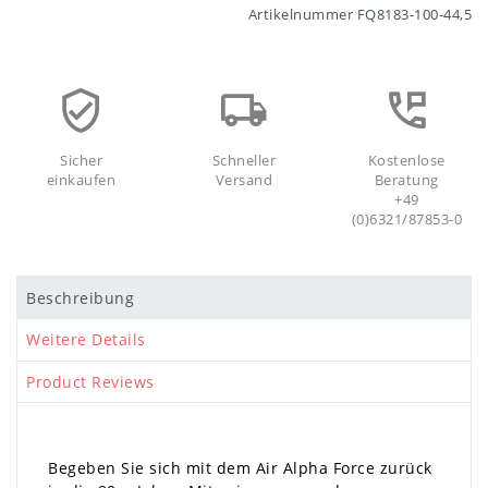
Artikelnummer
FQ8183-100-44,5
Sicher
Schneller
Kostenlose
einkaufen
Versand
Beratung
+49
(0)6321/87853-0
Beschreibung
Weitere Details
Product Reviews
Begeben Sie sich mit dem Air Alpha Force zurück