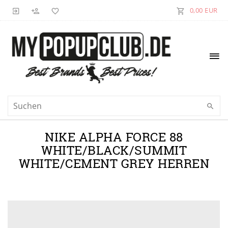
0,00 EUR
NIKE ALPHA FORCE 88
WHITE/BLACK/SUMMIT
WHITE/CEMENT GREY HERREN