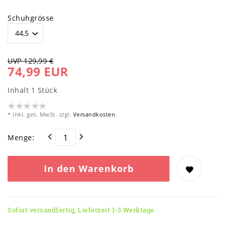
Schuhgrösse
UVP 129,99 €
74,99 EUR
Inhalt
1
Stück
* inkl. ges. MwSt. zzgl.
Versandkosten
Menge:
In den Warenkorb
Sofort versandfertig, Lieferzeit 1-3 Werktage