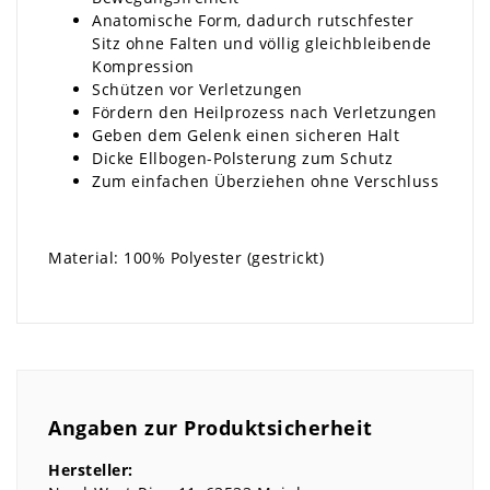
Anatomische Form, dadurch rutschfester
Sitz ohne Falten und völlig gleichbleibende
Kompression
Schützen vor Verletzungen
Fördern den Heilprozess nach Verletzungen
Geben dem Gelenk einen sicheren Halt
Dicke Ellbogen-Polsterung zum Schutz
Zum einfachen Überziehen ohne Verschluss
Material: 100% Polyester (gestrickt)
Angaben zur Produktsicherheit
Hersteller: