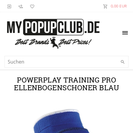
0,00 EUR
POWERPLAY TRAINING PRO
ELLENBOGENSCHONER BLAU