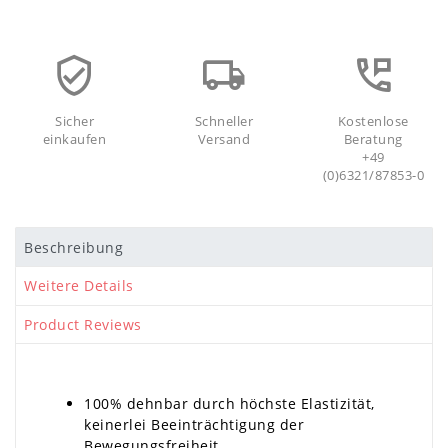
Sicher
Schneller
Kostenlose
einkaufen
Versand
Beratung
+49
(0)6321/87853-0
Beschreibung
Weitere Details
Product Reviews
100% dehnbar durch höchste Elastizität,
keinerlei Beeinträchtigung der
Bewegungsfreiheit