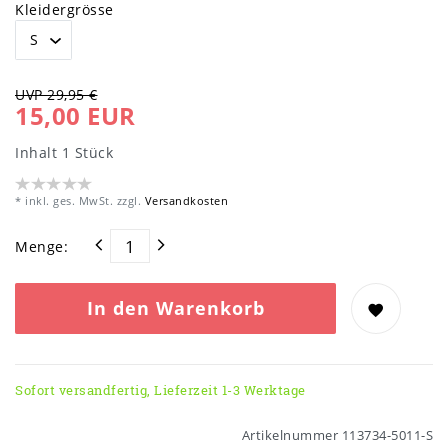
Kleidergrösse
UVP 29,95 €
15,00 EUR
Inhalt
1
Stück
* inkl. ges. MwSt. zzgl.
Versandkosten
Menge:
In den Warenkorb
Sofort versandfertig, Lieferzeit 1-3 Werktage
Artikelnummer
113734-5011-S