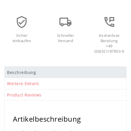
Sicher
Schneller
Kostenlose
einkaufen
Versand
Beratung
+49
(0)6321/87853-0
Beschreibung
Weitere Details
Product Reviews
Artikelbeschreibung