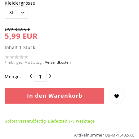
Kleidergrösse
UVP 34,95 €
5,99 EUR
Inhalt
1
Stück
* inkl. ges. MwSt. zzgl.
Versandkosten
Menge:
In den Warenkorb
Sofort versandfertig, Lieferzeit 1-3 Werktage
Artikelnummer
BB-M-15/02-XL