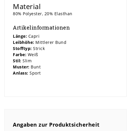
Material
80% Polyester, 20% Elasthan
Artikelinformationen
Länge:
Capri
Leibhöhe:
Mittlerer Bund
Stofftyp:
Strick
Farbe:
Weiß
Stil:
Slim
Muster:
Bunt
Anlass:
Sport
Angaben zur Produktsicherheit