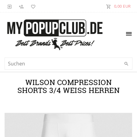
0,00 EUR
WILSON COMPRESSION
SHORTS 3/4 WEISS HERREN