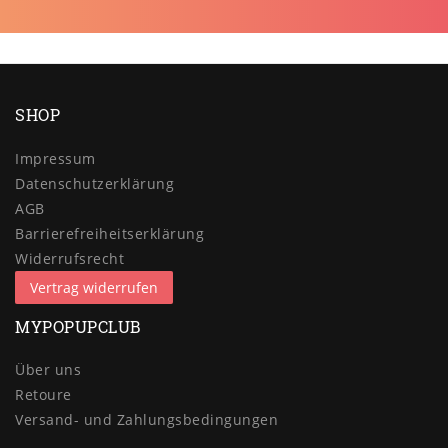
SHOP
Impressum
Daten­schutz­erklärung
AGB
Barrierefreiheitserklärung
Widerrufs­recht
Vertrag widerrufen
MYPOPUPCLUB
Über uns
Retoure
Versand- und Zahlungsbedingungen