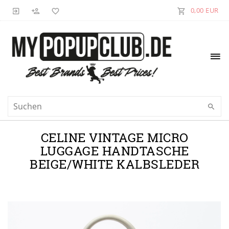
0,00 EUR
CELINE VINTAGE MICRO
LUGGAGE HANDTASCHE
BEIGE/WHITE KALBSLEDER