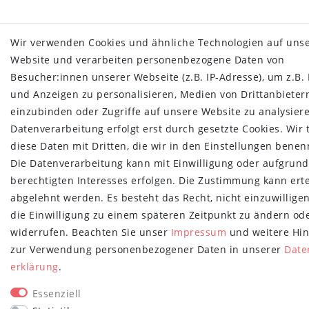
Wir verwenden Cookies und ähnliche Technologien auf uns
Website und verarbeiten personenbezogene Daten von
Besucher:innen unserer Webseite (z.B. IP-Adresse), um z.B. 
und Anzeigen zu personalisieren, Medien von Drittanbieter
einzubinden oder Zugriffe auf unsere Website zu analysiere
Datenverarbeitung erfolgt erst durch gesetzte Cookies. Wir 
diese Daten mit Dritten, die wir in den Einstellungen benen
Die Datenverarbeitung kann mit Einwilligung oder aufgrund
berechtigten Interesses erfolgen. Die Zustimmung kann erte
abgelehnt werden. Es besteht das Recht, nicht einzuwillige
die Einwilligung zu einem späteren Zeitpunkt zu ändern od
widerrufen. Beachten Sie unser
Impressum
und weitere Hi
zur Verwendung personenbezogener Daten in unserer
Date
erklärung
.
Essenziell