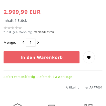
2.999,99 EUR
Inhalt
1
Stück
* inkl. ges. MwSt. zzgl.
Versandkosten
Menge:
In den Warenkorb
Sofort versandfertig, Lieferzeit 1-3 Werktage
Artikelnummer
AAP7061