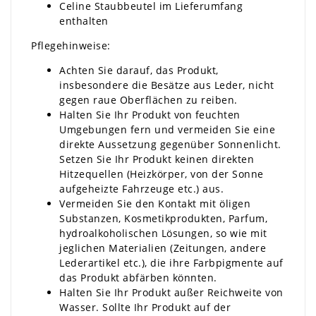
Celine Staubbeutel im Lieferumfang
enthalten
Pflegehinweise:
Achten Sie darauf, das Produkt,
insbesondere die Besätze aus Leder, nicht
gegen raue Oberflächen zu reiben.
Halten Sie Ihr Produkt von feuchten
Umgebungen fern und vermeiden Sie eine
direkte Aussetzung gegenüber Sonnenlicht.
Setzen Sie Ihr Produkt keinen direkten
Hitzequellen (Heizkörper, von der Sonne
aufgeheizte Fahrzeuge etc.) aus.
Vermeiden Sie den Kontakt mit öligen
Substanzen, Kosmetikprodukten, Parfum,
hydroalkoholischen Lösungen, so wie mit
jeglichen Materialien (Zeitungen, andere
Lederartikel etc.), die ihre Farbpigmente auf
das Produkt abfärben könnten.
Halten Sie Ihr Produkt außer Reichweite von
Wasser. Sollte Ihr Produkt auf der