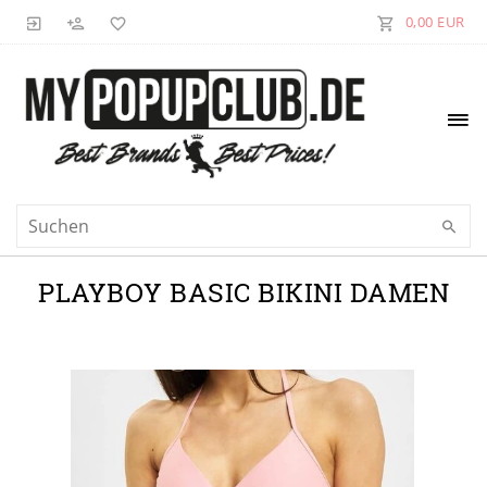
0,00 EUR
PLAYBOY BASIC BIKINI DAMEN