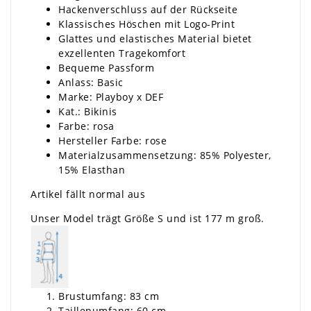
Hackenverschluss auf der Rückseite
Klassisches Höschen mit Logo-Print
Glattes und elastisches Material bietet
exzellenten Tragekomfort
Bequeme Passform
Anlass: Basic
Marke: Playboy x DEF
Kat.: Bikinis
Farbe: rosa
Hersteller Farbe: rose
Materialzusammensetzung: 85% Polyester,
15% Elasthan
Artikel fällt normal aus
Unser Model trägt Größe S und ist 177 m groß.
Brustumfang: 83 cm
Taillenumfang: 60 cm