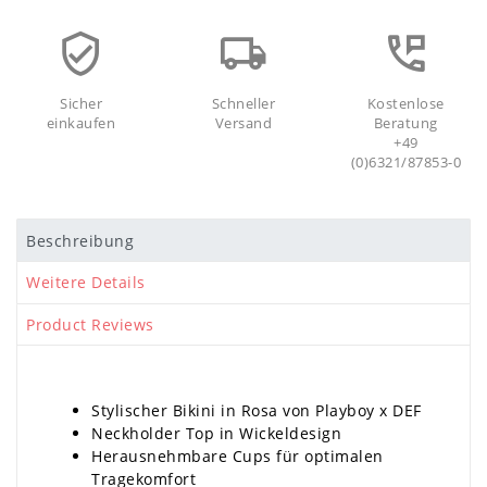
Sicher
Schneller
Kostenlose
einkaufen
Versand
Beratung
+49
(0)6321/87853-0
Beschreibung
Weitere Details
Product Reviews
Stylischer Bikini in Rosa von Playboy x DEF
Neckholder Top in Wickeldesign
Herausnehmbare Cups für optimalen
Tragekomfort