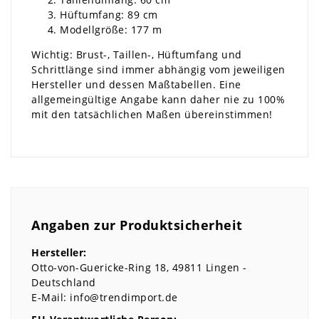
Hüftumfang: 89 cm
Modellgröße: 177 m
Wichtig: Brust-, Taillen-, Hüftumfang und
Schrittlänge sind immer abhängig vom jeweiligen
Hersteller und dessen Maßtabellen. Eine
allgemeingültige Angabe kann daher nie zu 100%
mit den tatsächlichen Maßen übereinstimmen!
Angaben zur Produktsicherheit
Hersteller:
Otto-von-Guericke-Ring
18
49811
Lingen
Deutschland
E-Mail:
info@trendimport.de