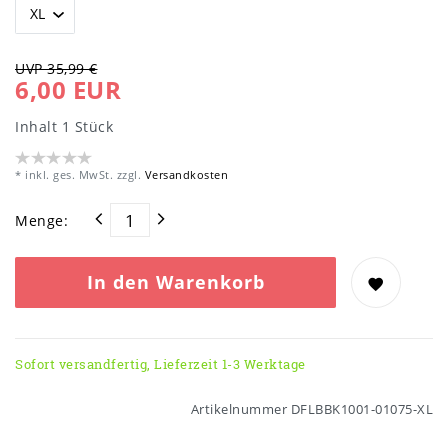
UVP 35,99 €
6,00 EUR
Inhalt
1
Stück
* inkl. ges. MwSt. zzgl.
Versandkosten
Menge:
In den Warenkorb
Sofort versandfertig, Lieferzeit 1-3 Werktage
Artikelnummer
DFLBBK1001-01075-XL