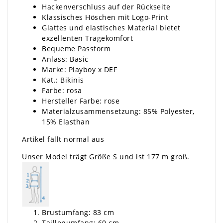
Hackenverschluss auf der Rückseite
Klassisches Höschen mit Logo-Print
Glattes und elastisches Material bietet
exzellenten Tragekomfort
Bequeme Passform
Anlass: Basic
Marke: Playboy x DEF
Kat.: Bikinis
Farbe: rosa
Hersteller Farbe: rose
Materialzusammensetzung: 85% Polyester,
15% Elasthan
Artikel fällt normal aus
Unser Model trägt Größe S und ist 177 m groß.
Brustumfang: 83 cm
Taillenumfang: 60 cm