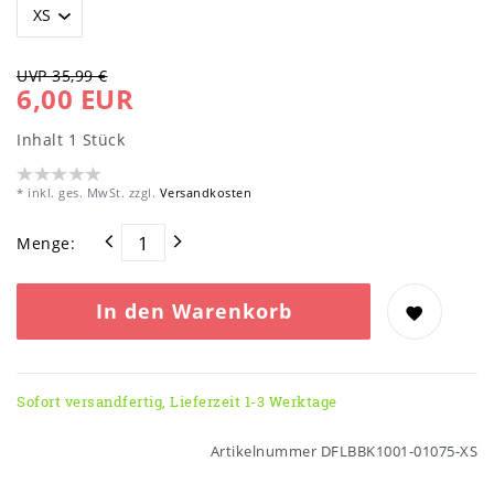
UVP 35,99 €
6,00 EUR
Inhalt
1
Stück
* inkl. ges. MwSt. zzgl.
Versandkosten
Menge:
In den Warenkorb
Sofort versandfertig, Lieferzeit 1-3 Werktage
Artikelnummer
DFLBBK1001-01075-XS