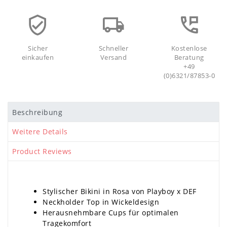
Sicher
Schneller
Kostenlose
einkaufen
Versand
Beratung
+49
(0)6321/87853-0
Beschreibung
Weitere Details
Product Reviews
Stylischer Bikini in Rosa von Playboy x DEF
Neckholder Top in Wickeldesign
Herausnehmbare Cups für optimalen
Tragekomfort