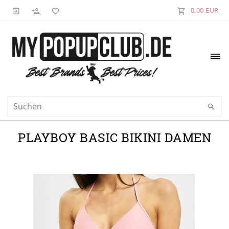
0,00 EUR
PLAYBOY BASIC BIKINI DAMEN