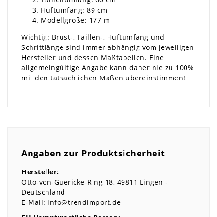
Hüftumfang: 89 cm
Modellgröße: 177 m
Wichtig: Brust-, Taillen-, Hüftumfang und
Schrittlänge sind immer abhängig vom jeweiligen
Hersteller und dessen Maßtabellen. Eine
allgemeingültige Angabe kann daher nie zu 100%
mit den tatsächlichen Maßen übereinstimmen!
Angaben zur Produktsicherheit
Hersteller:
Otto-von-Guericke-Ring
18
49811
Lingen
Deutschland
E-Mail:
info@trendimport.de