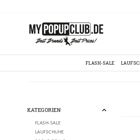
FLASH-SALE
LAUFS
KATEGORIEN
FLASH-SALE
LAUFSCHUHE