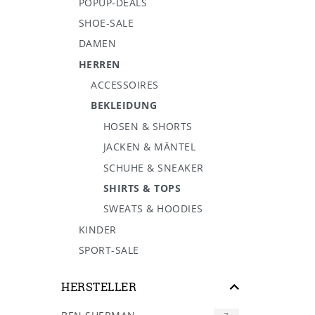
POPUP-DEALS
SHOE-SALE
DAMEN
HERREN
ACCESSOIRES
BEKLEIDUNG
HOSEN & SHORTS
JACKEN & MÄNTEL
SCHUHE & SNEAKER
SHIRTS & TOPS
SWEATS & HOODIES
KINDER
SPORT-SALE
HERSTELLER