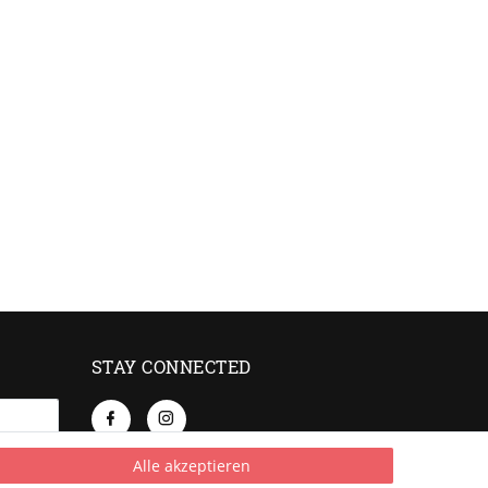
STAY CONNECTED
Alle akzeptieren