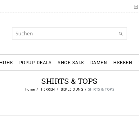
CHUHE
POPUP-DEALS
SHOE-SALE
DAMEN
HERREN
SHIRTS & TOPS
Home
HERREN
BEKLEIDUNG
SHIRTS & TOPS