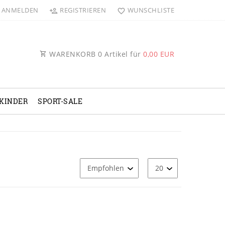
ANMELDEN
REGISTRIEREN
WUNSCHLISTE
WARENKORB
0
Artikel für
0,00 EUR
KINDER
SPORT-SALE