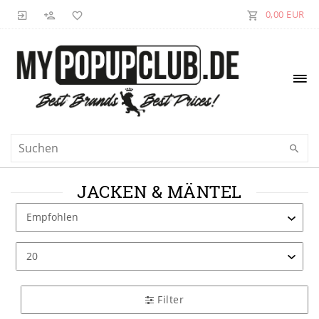
0,00 EUR
JACKEN & MÄNTEL
Filter