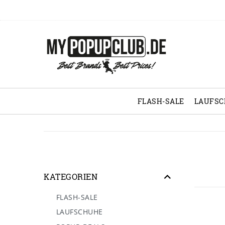
FLASH-SALE
LAUFS
KATEGORIEN
FLASH-SALE
LAUFSCHUHE