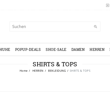
CHUHE
POPUP-DEALS
SHOE-SALE
DAMEN
HERREN
SHIRTS & TOPS
Home
HERREN
BEKLEIDUNG
SHIRTS & TOPS