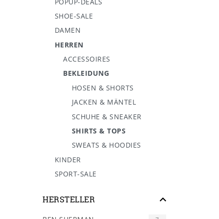
POPUP-DEALS
SHOE-SALE
DAMEN
HERREN
ACCESSOIRES
BEKLEIDUNG
HOSEN & SHORTS
JACKEN & MÄNTEL
SCHUHE & SNEAKER
SHIRTS & TOPS
SWEATS & HOODIES
KINDER
SPORT-SALE
HERSTELLER