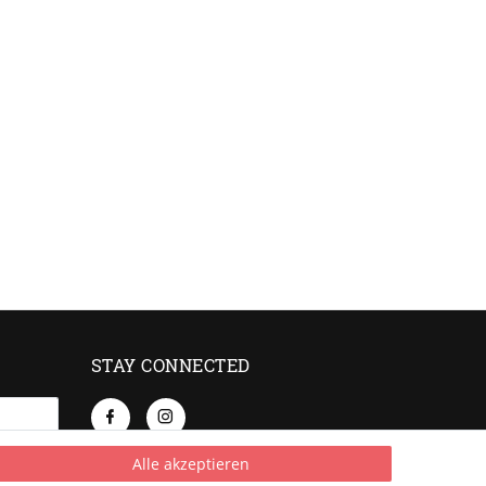
STAY CONNECTED
Alle akzeptieren