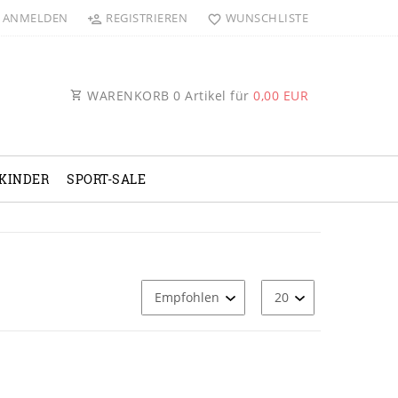
ANMELDEN
REGISTRIEREN
WUNSCHLISTE
WARENKORB
0
Artikel für
0,00 EUR
KINDER
SPORT-SALE